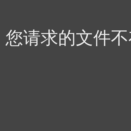
4，您请求的文件不