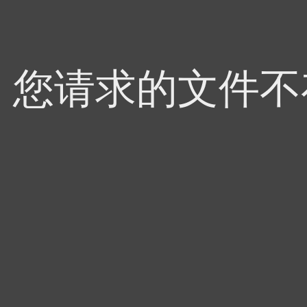
4，您请求的文件不