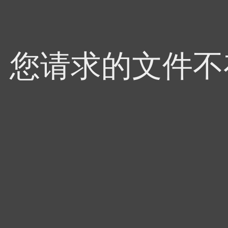
4，您请求的文件不