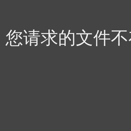
4，您请求的文件不