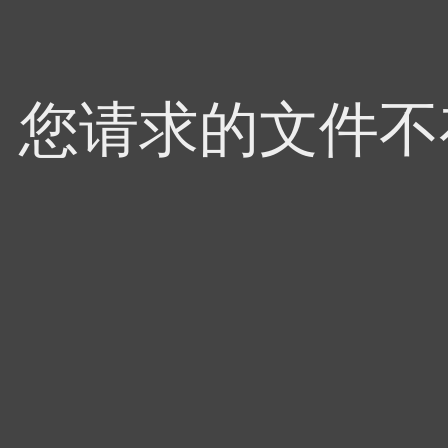
4，您请求的文件不