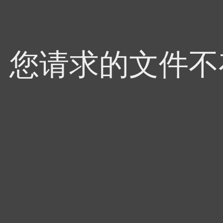
4，您请求的文件不