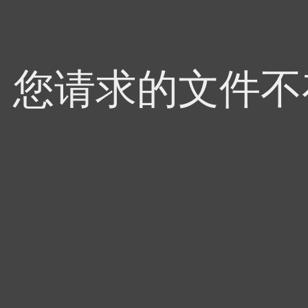
4，您请求的文件不