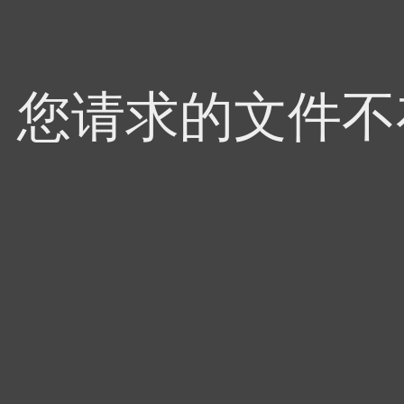
4，您请求的文件不