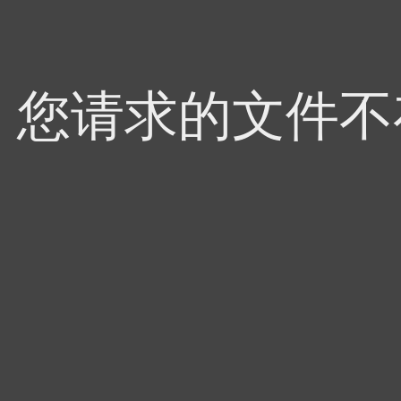
4，您请求的文件不