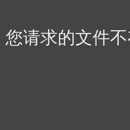
4，您请求的文件不