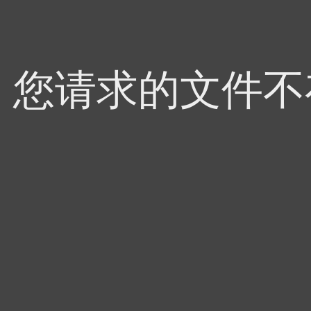
4，您请求的文件不