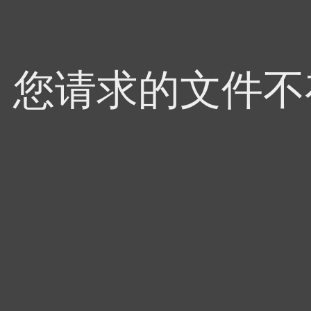
4，您请求的文件不