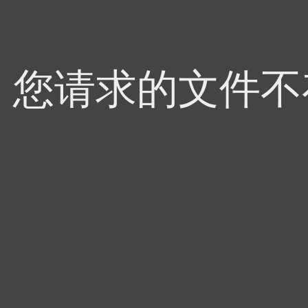
4，您请求的文件不