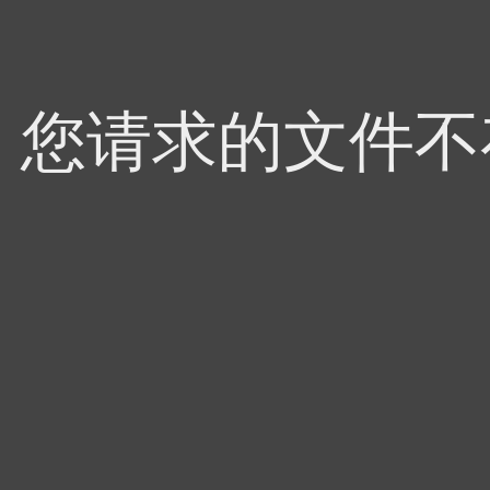
4，您请求的文件不