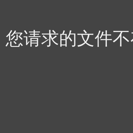
4，您请求的文件不