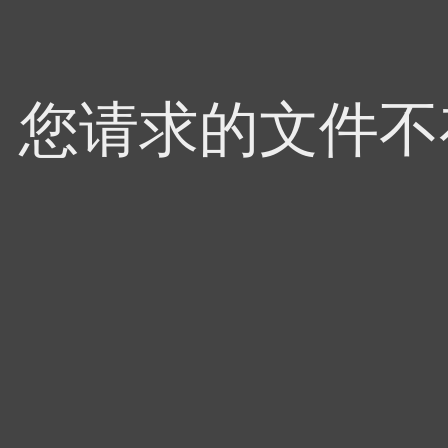
4，您请求的文件不