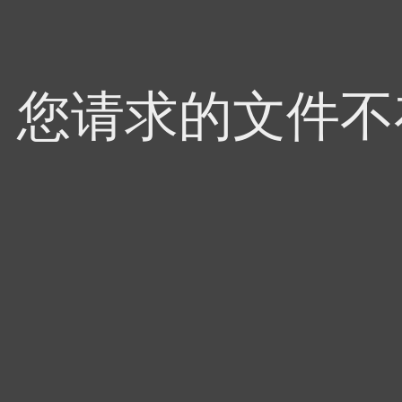
4，您请求的文件不