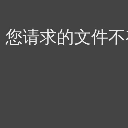
4，您请求的文件不