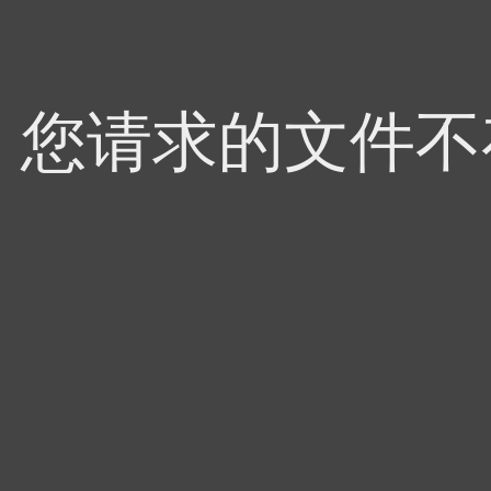
4，您请求的文件不