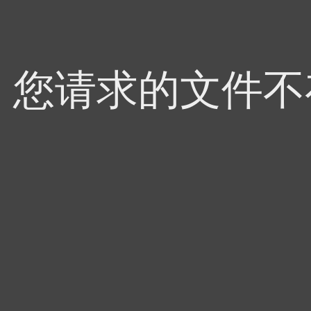
4，您请求的文件不