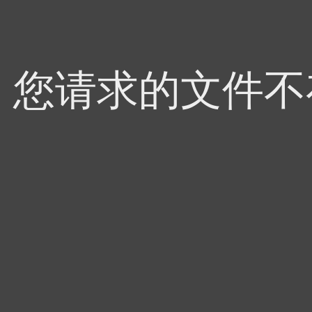
4，您请求的文件不